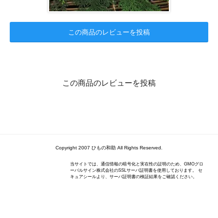
この商品のレビューを投稿
この商品のレビューを投稿
Copyright 2007 ひもの和助 All Rights Reserved.
当サイトでは、通信情報の暗号化と実在性の証明のため、GMOグロ
ーバルサイン株式会社のSSLサーバ証明書を使用しております。 セ
キュアシールより、サーバ証明書の検証結果をご確認ください。