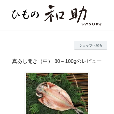
ショップへ戻る
真あじ開き（中） 80～100gのレビュー