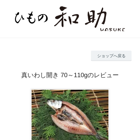
ショップへ戻る
真いわし開き 70～110gのレビュー