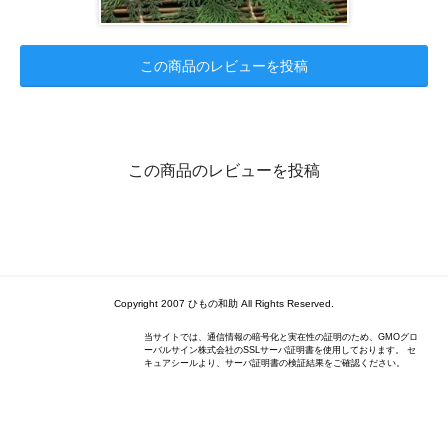
この商品のレビューを投稿
この商品のレビューを投稿
Copyright 2007 ひもの和助 All Rights Reserved.
当サイトでは、通信情報の暗号化と実在性の証明のため、GMOグロ
ーバルサイン株式会社のSSLサーバ証明書を使用しております。 セ
キュアシールより、サーバ証明書の検証結果をご確認ください。