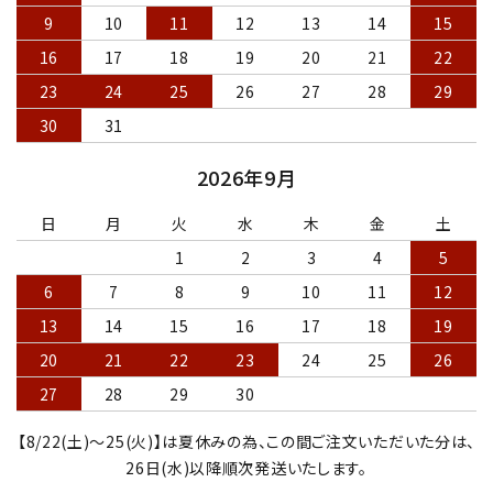
9
10
11
12
13
14
15
16
17
18
19
20
21
22
23
24
25
26
27
28
29
30
31
2026年9月
日
月
火
水
木
金
土
1
2
3
4
5
6
7
8
9
10
11
12
13
14
15
16
17
18
19
20
21
22
23
24
25
26
27
28
29
30
【8/22(土)～25(火)】は夏休みの為、この間ご注文いただいた分は、
26日(水)以降順次発送いたします。