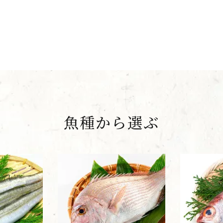
魚種から選ぶ