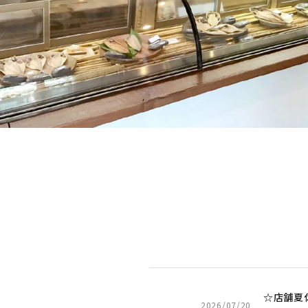
☆店舗夏休
2026/07/20