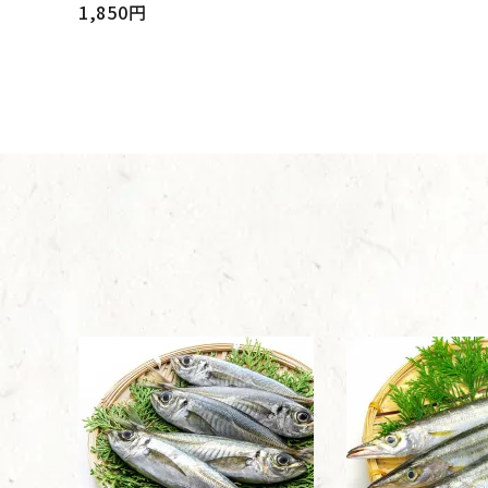
1,850円