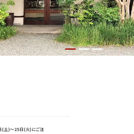
(土)～25日(火)にご注