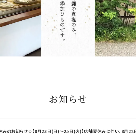
お知らせ
みのお知らせ☆【8月23日(日)～25日(火)】店舗夏休みに伴い、8月22日