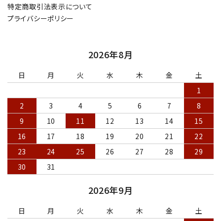
特定商取引法表示について
プライバシーポリシー
2026年8月
日
月
火
水
木
金
土
1
2
3
4
5
6
7
8
9
10
11
12
13
14
15
16
17
18
19
20
21
22
23
24
25
26
27
28
29
30
31
2026年9月
日
月
火
水
木
金
土