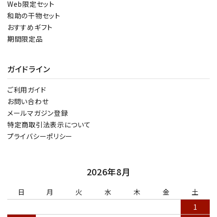
Web限定セット
和助の干物セット
検索する
おすすめギフト
期間限定品
ガイドライン
ご利用ガイド
お問い合わせ
メールマガジン登録
特定商取引法表示について
プライバシーポリシー
2026年8月
日
月
火
水
木
金
土
1