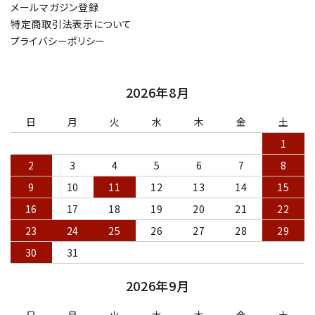
メールマガジン登録
特定商取引法表示について
プライバシーポリシー
2026年8月
日
月
火
水
木
金
土
1
2
3
4
5
6
7
8
9
10
11
12
13
14
15
16
17
18
19
20
21
22
23
24
25
26
27
28
29
30
31
2026年9月
日
月
火
水
木
金
土