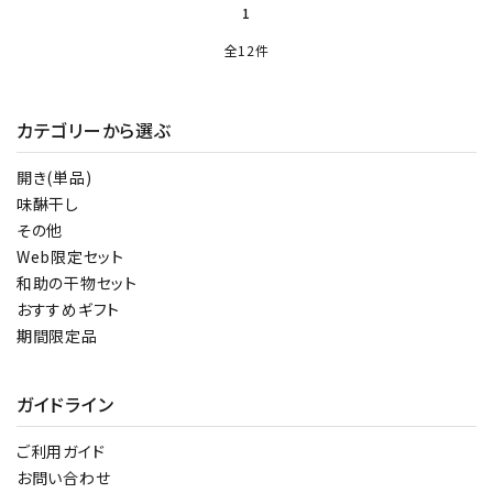
1
全12件
カテゴリーから選ぶ
開き(単品)
味醂干し
その他
Web限定セット
和助の干物セット
おすすめギフト
期間限定品
ガイドライン
ご利用ガイド
お問い合わせ