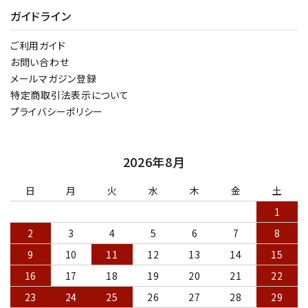
ガイドライン
ご利用ガイド
お問い合わせ
メールマガジン登録
特定商取引法表示について
プライバシーポリシー
2026年8月
日
月
火
水
木
金
土
1
2
3
4
5
6
7
8
9
10
11
12
13
14
15
16
17
18
19
20
21
22
23
24
25
26
27
28
29