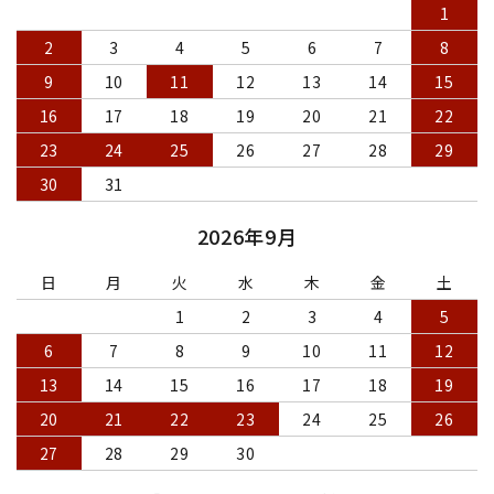
1
2
3
4
5
6
7
8
9
10
11
12
13
14
15
16
17
18
19
20
21
22
23
24
25
26
27
28
29
30
31
2026年9月
日
月
火
水
木
金
土
1
2
3
4
5
6
7
8
9
10
11
12
13
14
15
16
17
18
19
20
21
22
23
24
25
26
27
28
29
30