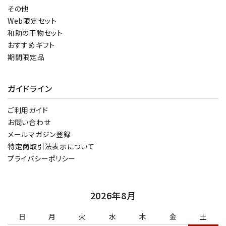
その他
Web限定セット
和助の干物セット
おすすめギフト
期間限定品
ガイドライン
ご利用ガイド
お問い合わせ
メールマガジン登録
特定商取引法表示について
プライバシーポリシー
2026年8月
日
月
火
水
木
金
土