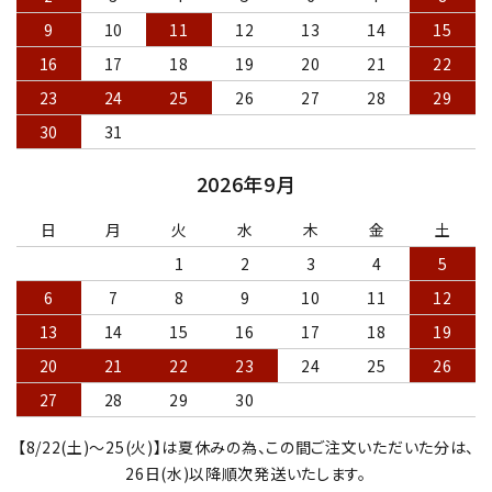
9
10
11
12
13
14
15
16
17
18
19
20
21
22
23
24
25
26
27
28
29
30
31
2026年9月
日
月
火
水
木
金
土
1
2
3
4
5
6
7
8
9
10
11
12
13
14
15
16
17
18
19
20
21
22
23
24
25
26
27
28
29
30
【8/22(土)～25(火)】は夏休みの為、この間ご注文いただいた分は、
26日(水)以降順次発送いたします。